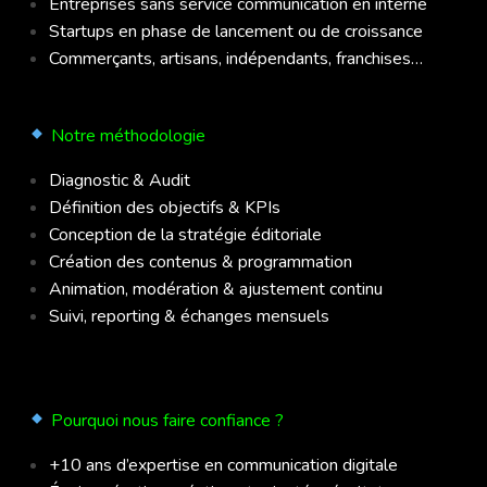
Entreprises sans service communication en interne
Startups en phase de lancement ou de croissance
Commerçants, artisans, indépendants, franchises…
Notre méthodologie
Diagnostic & Audit
Définition des objectifs & KPIs
Conception de la stratégie éditoriale
Création des contenus & programmation
Animation, modération & ajustement continu
Suivi, reporting & échanges mensuels
Pourquoi nous faire confiance ?
+10 ans d’expertise en communication digitale