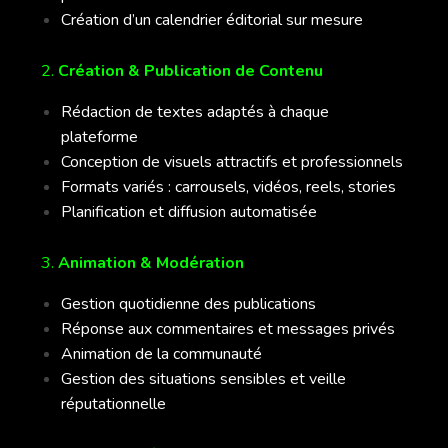
Création d’un calendrier éditorial sur mesure
2.
Création & Publication de Contenu
Rédaction de textes adaptés à chaque
plateforme
Conception de visuels attractifs et professionnels
Formats variés : carrousels, vidéos, reels, stories
Planification et diffusion automatisée
3.
Animation & Modération
Gestion quotidienne des publications
Réponse aux commentaires et messages privés
Animation de la communauté
Gestion des situations sensibles et veille
réputationnelle