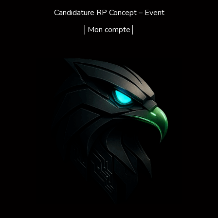
Candidature RP Concept – Event
│Mon compte│