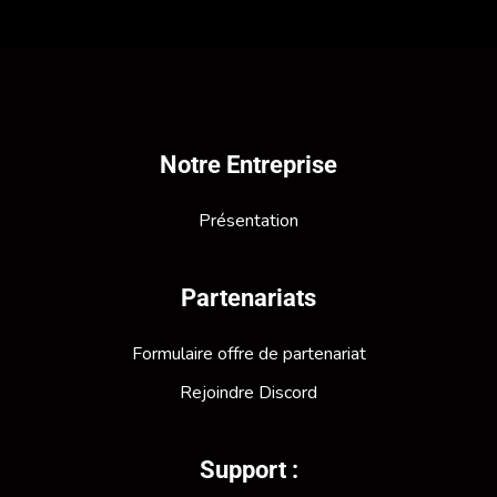
Notre Entreprise
Présentation
Partenariats
Formulaire offre de partenariat
Rejoindre Discord
Support :