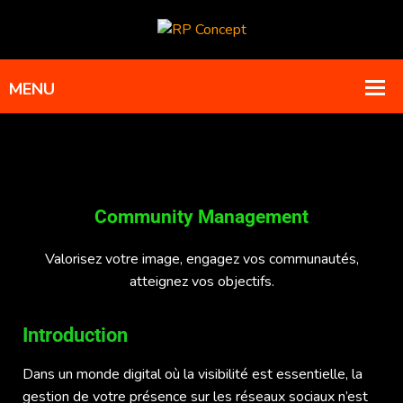
Community Management
Valorisez votre image, engagez vos communautés,
atteignez vos objectifs.
Introduction
Dans un monde digital où la visibilité est essentielle, la
gestion de votre présence sur les réseaux sociaux n’est