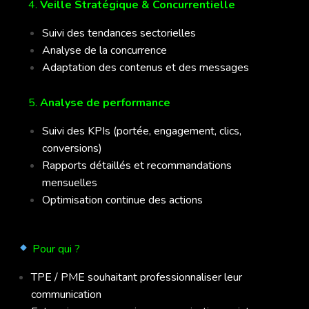
4.
Veille Stratégique & Concurrentielle
Suivi des tendances sectorielles
Analyse de la concurrence
Adaptation des contenus et des messages
5.
Analyse de performance
Suivi des KPIs (portée, engagement, clics,
conversions)
Rapports détaillés et recommandations
mensuelles
Optimisation continue des actions
Pour qui ?
TPE / PME souhaitant professionnaliser leur
communication