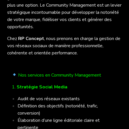
plus une option. Le Community Management est un levier
stratégique incontournable pour développer la notoriété
de votre marque, fidéliser vos clients et générer des
opportunités.
Chez
RP Concept
, nous prenons en charge la gestion de
vos réseaux sociaux de manière professionnelle,
cohérente et orientée performance.
Nos services en Community Management
1.
Stratégie Social Media
Audit de vos réseaux existants
Définition des objectifs (notoriété, trafic,
conversion)
Élaboration d’une ligne éditoriale claire et
pertinente