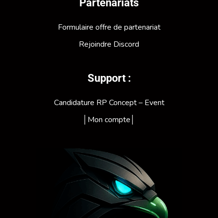
Partenariats
Formulaire offre de partenariat
Rejoindre Discord
Support :
Candidature RP Concept – Event
│Mon compte│