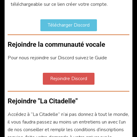
téléchargeable sur ce lien créer votre compte.
Télécharger Discord
Rejoindre la communauté vocale
Pour nous rejoindre sur Discord suivez le Guide
Rejoindre Discord
Rejoindre "La Citadelle"
Accédez à “La Citadelle” n’ai pas donnez à tout le monde,
il vous faudra passez au moins un entretiens un avec l’un
de nos conseiller et remplir les conditions d’inscriptions