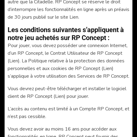
autre que la Citadelle. RP Concept se réserve le droit
d’interrompre les fonctionnalités en ligne après un préavis
de 30 jours publié sur le site Lien.
Les conditions suivantes s’appliquent à
notre jeu achetés sur RP Concept :
Pour jouer, vous devez posséder une connexion Internet,
d’un RP Concept, le Contrat Utilisateur de RP Concept
(Lien). La Politique relative à la protection des données
personnelles et aux cookies de RP Concept (Lien)
s’applique à votre utilisation des Services de RP Concept.
Vous devrez peut-être télécharger et installer le logiciel
client de RP Concept (Lien) pour jouer.
L’accès au contenu est limité à un Compte RP Concept, et
n’est pas cessible.
Vous devez avoir au moins 16 ans pour accéder aux
fonctionnalités en ligne. RP Concept peut fournir des