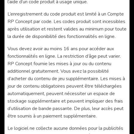
l’aide d’un code produit à usage unique.
L’enregistrement du code produit est limité à un Compte
RP Concept par code. Les codes produit sont incessibles
après utilisation et restent valides au minimum pour toute
la durée de disponibilité des fonctionnalités en ligne.
Vous devez avoir au moins 16 ans pour accéder aux
fonctionnalités en ligne. La restriction d’âge peut varier.
RP Concept fournie les mises à jour ou du contenu
additionnel gratuitement. Vous avez la possibilité
d’acheter du contenu de jeu supplémentaire. Les mises à
jour de contenu obligatoires peuvent être téléchargées
automatiquement, peuvent nécessiter un espace de
stockage supplémentaire et peuvent impliquer des frais
d’utilisation de bande passante. De plus, leur accès peut
être soumis à un paiement supplémentaire.
Le logiciel ne collecte aucune données pour la publicités