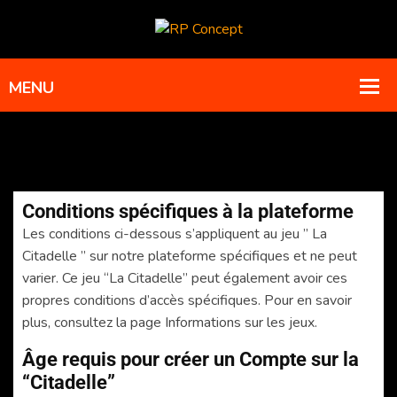
Conditions spécifiques à la plateforme
Les conditions ci-dessous s’appliquent au jeu ” La
Citadelle ” sur notre plateforme spécifiques et ne peut
varier. Ce jeu “La Citadelle” peut également avoir ces
propres conditions d’accès spécifiques. Pour en savoir
plus, consultez la page Informations sur les jeux.
Âge requis pour créer un Compte sur la
“Citadelle”