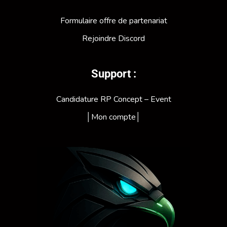
Formulaire offre de partenariat
Rejoindre Discord
Support :
Candidature RP Concept – Event
│Mon compte│