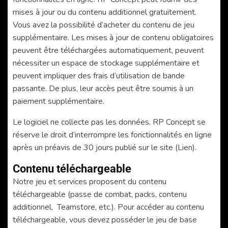
mises à jour ou du contenu additionnel gratuitement.
Vous avez la possibilité d’acheter du contenu de jeu
supplémentaire. Les mises à jour de contenu obligatoires
peuvent être téléchargées automatiquement, peuvent
nécessiter un espace de stockage supplémentaire et
peuvent impliquer des frais d’utilisation de bande
passante. De plus, leur accès peut être soumis à un
paiement supplémentaire.
Le logiciel ne collecte pas les données. RP Concept se
réserve le droit d’interrompre les fonctionnalités en ligne
après un préavis de 30 jours publié sur le site (Lien).
Contenu téléchargeable
Notre jeu et services proposent du contenu
téléchargeable (passe de combat, packs, contenu
additionnel, Teamstore, etc.). Pour accéder au contenu
téléchargeable, vous devez posséder le jeu de base