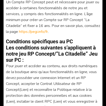
Un Compte RP Concept peut et nécessaire pour jouer ou
accéder à certaines fonctionnalités de notre jeu et
services, y compris des fonctionnalités en ligne. L’âge
minimum pour créer un Compte sur RP Concept “La
Citadelle” et fixer a 16 ans. Pour en savoir plus, consultez
la page
https://pegi.info/fr
.
Conditions spécifiques au PC
Les conditions suivantes s’appliquent à
notre jeu RP Concept/”La Citadelle” Jeu
sur PC :
Pour jouer et accéder au contenu, aux droits numériques
de la boutique ainsi qu’aux fonctionnalités en ligne, vous
devez posséder une connexion Internet et un RP
Concept, accepter le Contrat Utilisateur de RP
Concept(Lien) et reconnaître la Politique relative à la
protection des données personnelles et aux cookies
(Lien), installer le client RPC (Lien) et vous enregistrer à