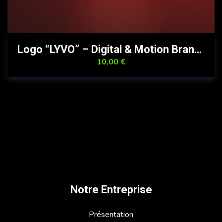
Logo “LYVO” – Digital & Motion Brand 10 €
10,00
€
Notre Entreprise
Présentation