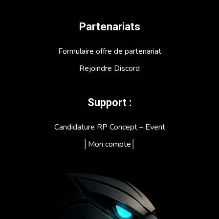
Partenariats
Formulaire offre de partenariat
Rejoindre Discord
Support :
Candidature RP Concept – Event
│Mon compte│