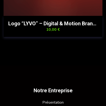
Logo “LYVO” – Digital & Motion Brand 10 €
10,00
€
Notre Entreprise
Présentation