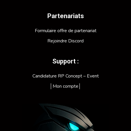
Partenariats
Formulaire offre de partenariat
Rejoindre Discord
Support :
Candidature RP Concept – Event
│Mon compte│