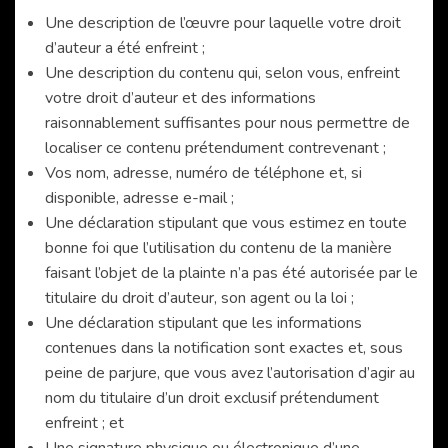
Une description de l’œuvre pour laquelle votre droit
d’auteur a été enfreint ;
Une description du contenu qui, selon vous, enfreint
votre droit d’auteur et des informations
raisonnablement suffisantes pour nous permettre de
localiser ce contenu prétendument contrevenant ;
Vos nom, adresse, numéro de téléphone et, si
disponible, adresse e-mail ;
Une déclaration stipulant que vous estimez en toute
bonne foi que l’utilisation du contenu de la manière
faisant l’objet de la plainte n’a pas été autorisée par le
titulaire du droit d’auteur, son agent ou la loi ;
Une déclaration stipulant que les informations
contenues dans la notification sont exactes et, sous
peine de parjure, que vous avez l’autorisation d’agir au
nom du titulaire d’un droit exclusif prétendument
enfreint ; et
Une signature physique ou électronique d’une