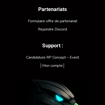
Partenariats
Formulaire offre de partenariat
Rejoindre Discord
Support :
Candidature RP Concept – Event
│Mon compte│