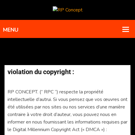
violation du copyright :
RP CONCEPT. (” RPC “) respecte la propriété
intellectuelle d’autrui. Si vous pensez que vos œuvres ont
été utilisées par nos sites ou nos services d’une manière
contraire à votre droit d’auteur, vous pouvez nous en
informer en nous fournissant les informations requises par
le Digital Millennium Copyright Act (« DMCA ») :