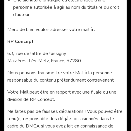
personne autorisée à agir au nom du titulaire du droit
d’auteur.
Merci de bien vouloir adresser votre mail à :
RP Concept
63, rue de lattre de tassigny
Maizières-Lès-Metz, France, 57280
Nous pouvons transmettre votre Mail à la personne
responsable du contenu prétendument contrevenant.
Votre Mail peut être en rapport avec une filiale ou une
division de RP Concept.
Ne faites pas de fausses déclarations ! Vous pouvez être
tenu(e) responsable des dégâts occasionnés dans le
cadre du DMCA si vous avez fait en connaissance de